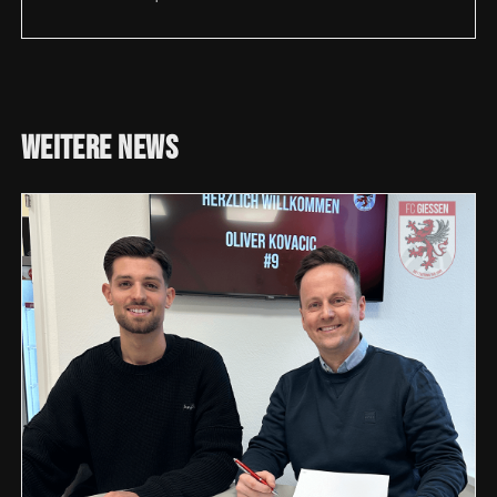
Weitere
News