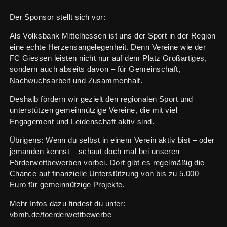
Der Sponsor stellt sich vor:
Als Volksbank Mittelhessen ist uns der Sport in der Region
eine echte Herzensangelegenheit. Denn Vereine wie der
FC Giessen leisten nicht nur auf dem Platz Großartiges,
sondern auch abseits davon – für Gemeinschaft,
Nachwuchsarbeit und Zusammenhalt.
Deshalb fördern wir gezielt den regionalen Sport und
unterstützen gemeinnützige Vereine, die mit viel
Engagement und Leidenschaft aktiv sind.
Übrigens: Wenn du selbst in einem Verein aktiv bist – oder
jemanden kennst – schaut doch mal bei unseren
Förderwettbewerben vorbei. Dort gibt es regelmäßig die
Chance auf finanzielle Unterstützung von bis zu 5.000
Euro für gemeinnützige Projekte.
Mehr Infos dazu findest du unter:
vbmh.de/foerderwettbewerbe