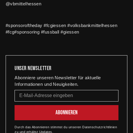
@vbmittelhessen
#sponsoroftheday #fcgiessen #volksbankmittelhessen
#fcg#sponsoring #fussball #giessen
Unser newsletter
Abonniere unseren Newsletter für aktuelle
Informationen und Neuigkeiten.
Durch das Abonnieren stimmst du unseren Datenschutzrichtlinien
zu und erhältst Updates.