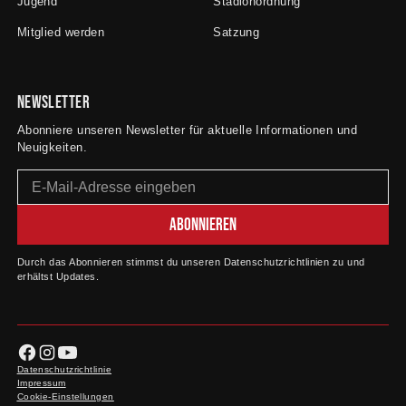
Jugend
Stadionordnung
Mitglied werden
Satzung
Newsletter
Abonniere unseren Newsletter für aktuelle Informationen und
Neuigkeiten.
Durch das Abonnieren stimmst du unseren Datenschutzrichtlinien zu und
erhältst Updates.
Datenschutzrichtlinie
Impressum
Cookie-Einstellungen