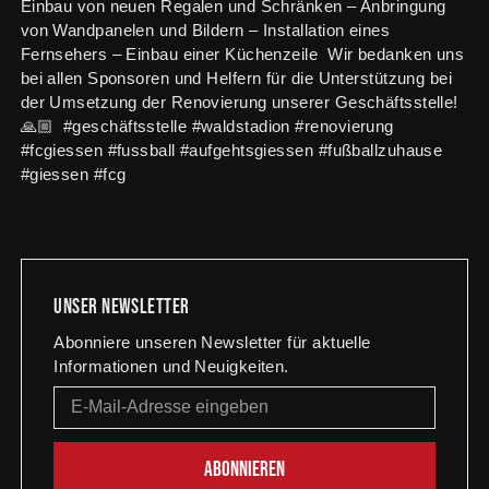
Einbau von neuen Regalen und Schränken – Anbringung
von Wandpanelen und Bildern – Installation eines
Fernsehers – Einbau einer Küchenzeile Wir bedanken uns
bei allen Sponsoren und Helfern für die Unterstützung bei
der Umsetzung der Renovierung unserer Geschäftsstelle!
🙏🏼 #geschäftsstelle #waldstadion #renovierung
#fcgiessen #fussball #aufgehtsgiessen #fußballzuhause
#giessen #fcg
Unser newsletter
Abonniere unseren Newsletter für aktuelle
Informationen und Neuigkeiten.