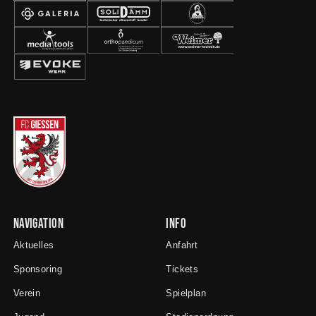
Navigation
Info
Aktuelles
Anfahrt
Sponsoring
Tickets
Verein
Spielplan