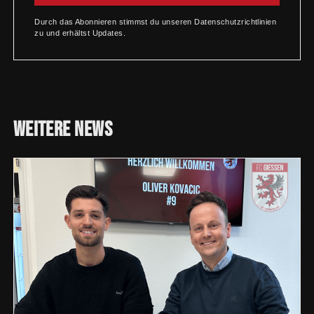
Durch das Abonnieren stimmst du unseren Datenschutzrichtlinien
zu und erhältst Updates.
Weitere
News