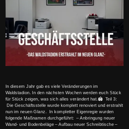
In diesem Jahr gab es viele Veränderungen im
Waldstadion. In den nächsten Wochen werden euch Stück
für Stück zeigen, was sich alles verändert hat.🏟️ Teil 3:
Die Geschäftsstelle wurde komplett renoviert und erstrahlt
nun im neuen Glanz. In kompletter Eigenregie wurden
folgende Maßnamen durchgeführt: – Anbringung neuer
Wand- und Bodenbeläge – Aufbau neuer Schreibtische –