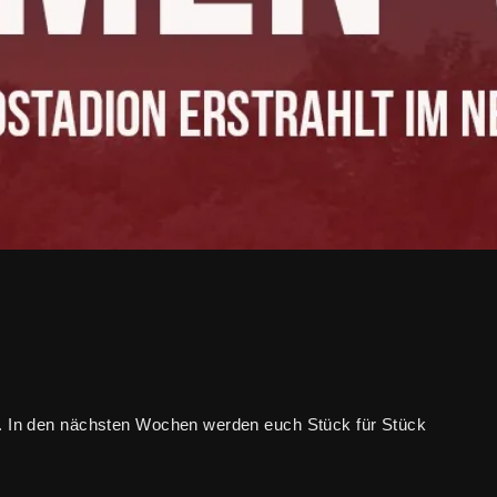
n. In den nächsten Wochen werden euch Stück für Stück