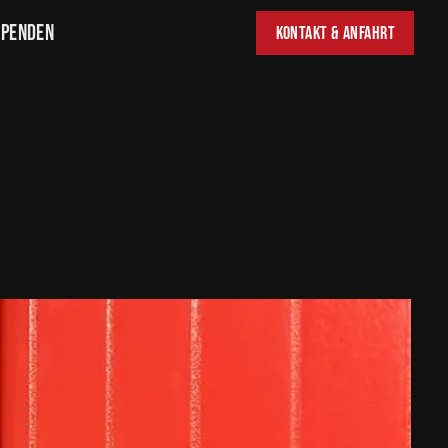
Spenden
Kontakt & Anfahrt