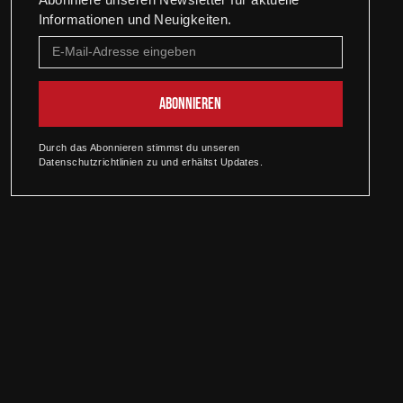
Informationen und Neuigkeiten.
Durch das Abonnieren stimmst du unseren
Datenschutzrichtlinien zu und erhältst Updates.