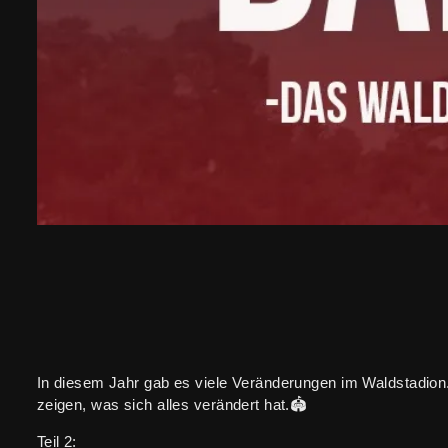
In diesem Jahr gab es viele Veränderungen im Waldstadio
zeigen, was sich alles verändert hat.🏟️
Teil 2: