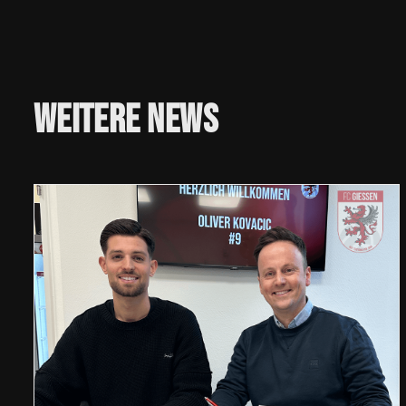
Weitere
News