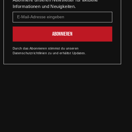
Informationen und Neuigkeiten.
Durch das Abonnieren stimmst du unseren
Datenschutzrichtlinien zu und erhältst Updates.