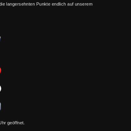
die langersehnten Punkte endlich auf unserem
Uhr geöffnet.