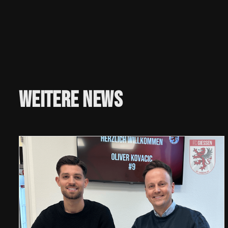
Weitere
News