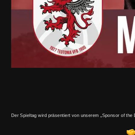
Der Spieltag wird präsentiert von unserem „Sponsor of t