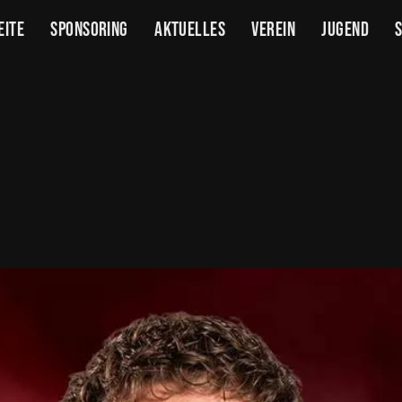
eite
Sponsoring
Aktuelles
Verein
Jugend