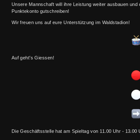
Unsere Mannschaft will ihre Leistung weiter ausbauen und 
Punktekonto gutschreiben!
Wir freuen uns auf eure Unterstützung im Waldstadion!
Auf geht’s Giessen!
Die Geschäftsstelle hat am Spieltag von 11.00 Uhr - 13.00 