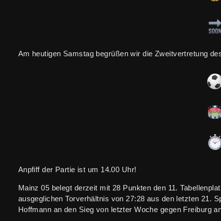
Am heutigen Samstag begrüßen wir die Zweitvertretung de
Anpfiff der Partie ist um 14.00 Uhr!
Mainz 05 belegt derzeit mit 28 Punkten den 11. Tabellenpla
ausgeglichen Torverhältnis von 27:28 aus den letzten 21. S
Hoffmann an den Sieg von letzter Woche gegen Freiburg a