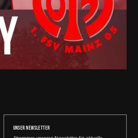
Unser newsletter
Abonniere unseren Newsletter für aktuelle