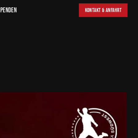
Spenden
Kontakt & Anfahrt