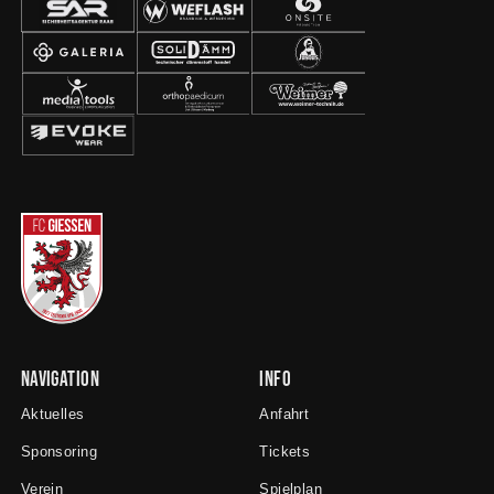
Navigation
Info
Aktuelles
Anfahrt
Sponsoring
Tickets
Verein
Spielplan