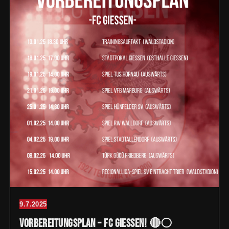
9.7.2025
Vorbereitungsplan – FC Giessen! 🔴⚪️