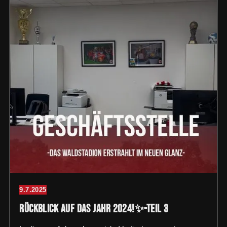
9.7.2025
Rückblick auf das Jahr 2024!✨-Teil 3