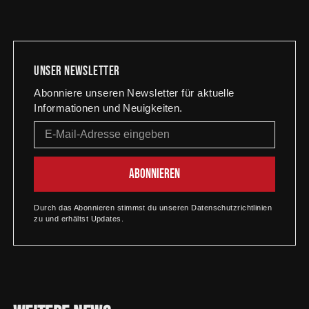
Unser newsletter
Abonniere unseren Newsletter für aktuelle
Informationen und Neuigkeiten.
Durch das Abonnieren stimmst du unseren Datenschutzrichtlinien
zu und erhältst Updates.