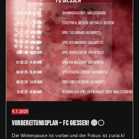
9.7.2025
Vorbereitungsplan – FC Giessen! 🔴⚪️
Die Winterpause ist vorbei und der Fokus ist zurück!