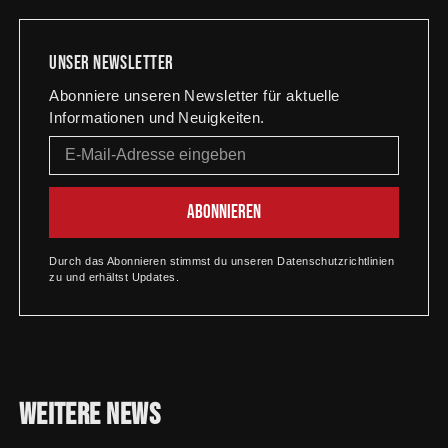
Unser newsletter
Abonniere unseren Newsletter für aktuelle
Informationen und Neuigkeiten.
Durch das Abonnieren stimmst du unseren Datenschutzrichtlinien
zu und erhältst Updates.
Weitere
News