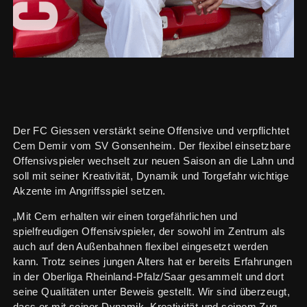
Der FC Giessen verstärkt seine Offensive und verpflichtet
Cem Demir vom SV Gonsenheim. Der flexibel einsetzbare
Offensivspieler wechselt zur neuen Saison an die Lahn und
soll mit seiner Kreativität, Dynamik und Torgefahr wichtige
Akzente im Angriffsspiel setzen.
„Mit Cem erhalten wir einen torgefährlichen und
spielfreudigen Offensivspieler, der sowohl im Zentrum als
auch auf den Außenbahnen flexibel eingesetzt werden
kann. Trotz seines jungen Alters hat er bereits Erfahrungen
in der Oberliga Rheinland-Pfalz/Saar gesammelt und dort
seine Qualitäten unter Beweis gestellt. Wir sind überzeugt,