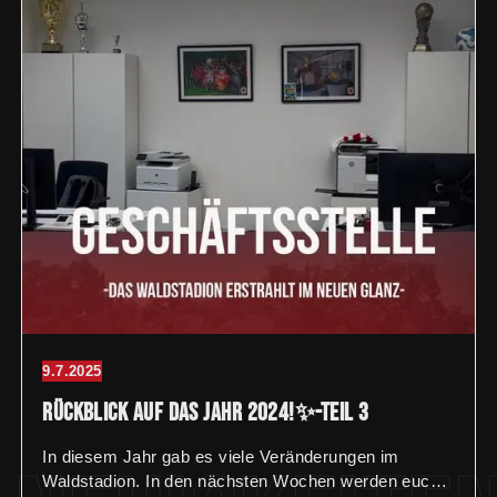
9.7.2025
Rückblick auf das Jahr 2024!✨-Teil 3
In diesem Jahr gab es viele Veränderungen im
Waldstadion. In den nächsten Wochen werden euch