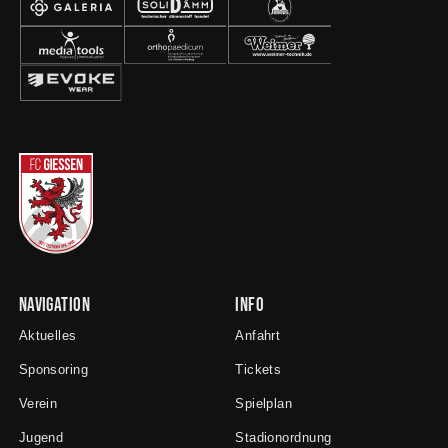
Navigation
Info
Aktuelles
Anfahrt
Sponsoring
Tickets
Verein
Spielplan
Jugend
Stadionordnung