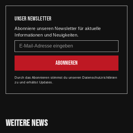
Unser newsletter
Abonniere unseren Newsletter für aktuelle
Informationen und Neuigkeiten.
Durch das Abonnieren stimmst du unseren Datenschutzrichtlinien
zu und erhältst Updates.
Weitere
News