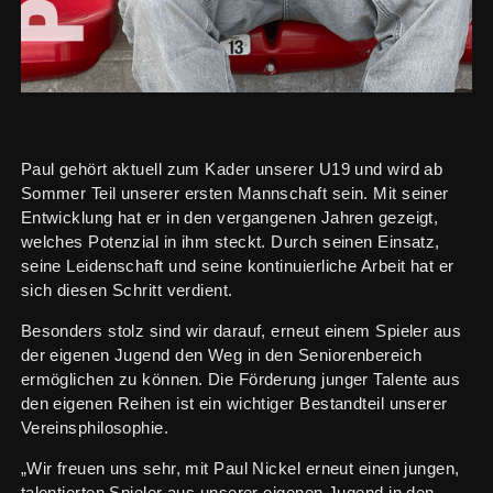
Paul gehört aktuell zum Kader unserer U19 und wird ab
Sommer Teil unserer ersten Mannschaft sein. Mit seiner
Entwicklung hat er in den vergangenen Jahren gezeigt,
welches Potenzial in ihm steckt. Durch seinen Einsatz,
seine Leidenschaft und seine kontinuierliche Arbeit hat er
sich diesen Schritt verdient.
Besonders stolz sind wir darauf, erneut einem Spieler aus
der eigenen Jugend den Weg in den Seniorenbereich
ermöglichen zu können. Die Förderung junger Talente aus
den eigenen Reihen ist ein wichtiger Bestandteil unserer
Vereinsphilosophie.
„Wir freuen uns sehr, mit Paul Nickel erneut einen jungen,