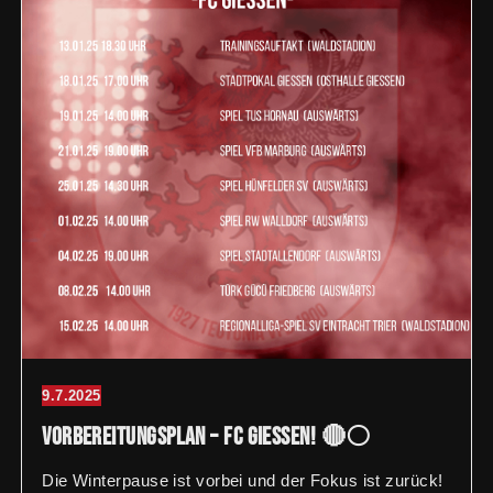
9.7.2025
Vorbereitungsplan – FC Giessen! 🔴⚪️
Die Winterpause ist vorbei und der Fokus ist zurück!