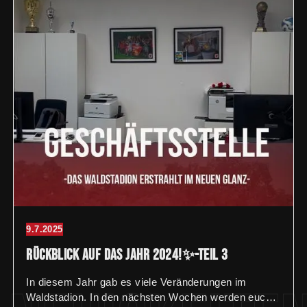
9.7.2025
Rückblick auf das Jahr 2024!✨-Teil 3
In diesem Jahr gab es viele Veränderungen im
Waldstadion. In den nächsten Wochen werden euch