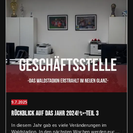
9.7.2025
Rückblick auf das Jahr 2024!✨-Teil 3
In diesem Jahr gab es viele Veränderungen im
Waldstadion. In den nächsten Wochen werden euch