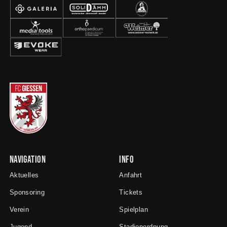
Navigation
Info
Aktuelles
Anfahrt
Sponsoring
Tickets
Verein
Spielplan
Jugend
Stadionordnung