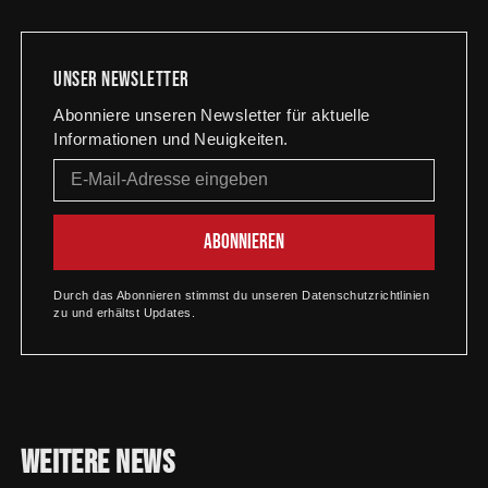
Unser newsletter
Abonniere unseren Newsletter für aktuelle
Informationen und Neuigkeiten.
Durch das Abonnieren stimmst du unseren Datenschutzrichtlinien
zu und erhältst Updates.
Weitere
News