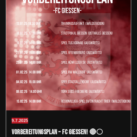
9.7.2025
Vorbereitungsplan – FC Giessen! 🔴⚪️