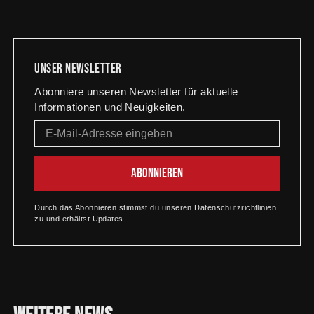
Unser newsletter
Abonniere unseren Newsletter für aktuelle
Informationen und Neuigkeiten.
Durch das Abonnieren stimmst du unseren Datenschutzrichtlinien
zu und erhältst Updates.