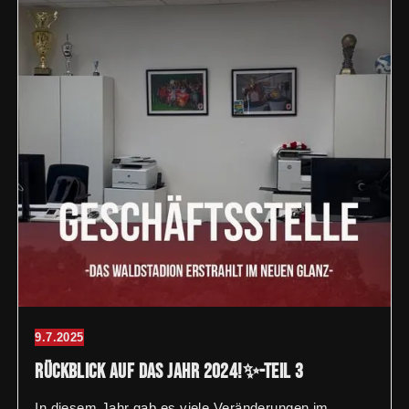
9.7.2025
Rückblick auf das Jahr 2024!✨-Teil 3
In diesem Jahr gab es viele Veränderungen im