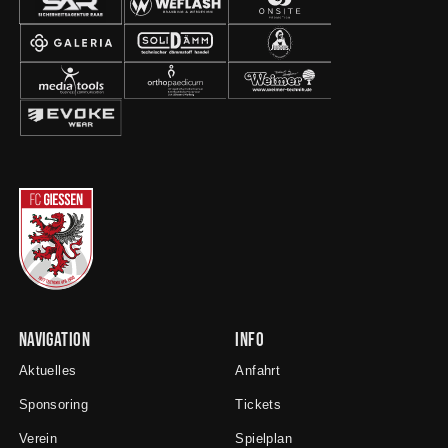
Navigation
Info
Aktuelles
Anfahrt
Sponsoring
Tickets
Verein
Spielplan