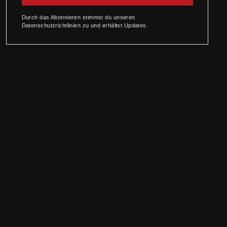
Durch das Abonnieren stimmst du unseren
Datenschutzrichtlinien zu und erhältst Updates.