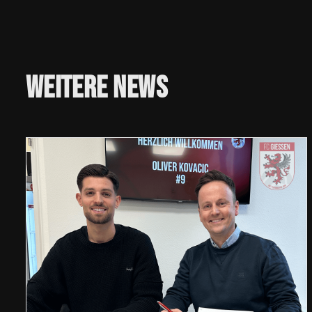
Weitere
News