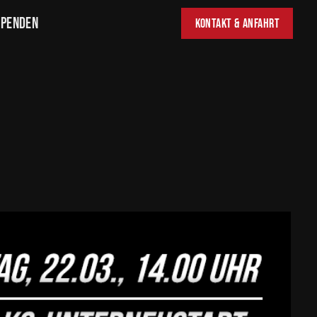
Spenden
Kontakt & Anfahrt