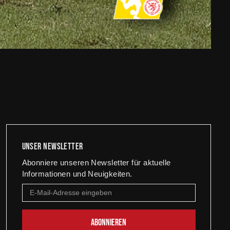
Unser newsletter
Abonniere unseren Newsletter für aktuelle
Informationen und Neuigkeiten.