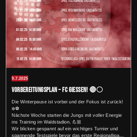
9.7.2025
Vorbereitungsplan – FC Giessen! 🔴⚪️
Die Winterpause ist vorbei und der Fokus ist zurück!
❄️⚽
Nächste Woche starten die Jungs mit voller Energie
ins Training im Waldstadion. 💪🏼
Wir blicken gespannt auf ein wichtiges Turnier und
spannende Testspiele bevor das erste Regionalliga-