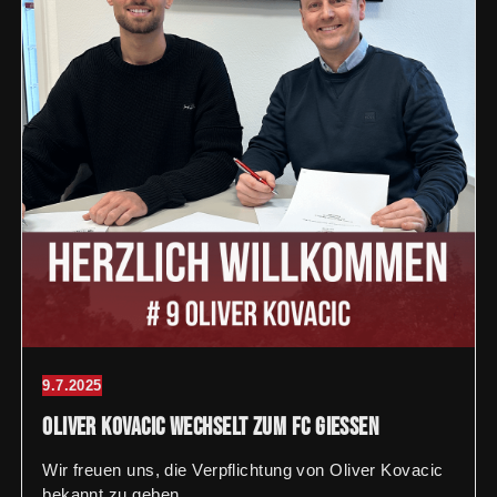
9.7.2025
Oliver Kovacic wechselt zum FC Giessen
Wir freuen uns, die Verpflichtung von Oliver Kovacic
bekannt zu geben.