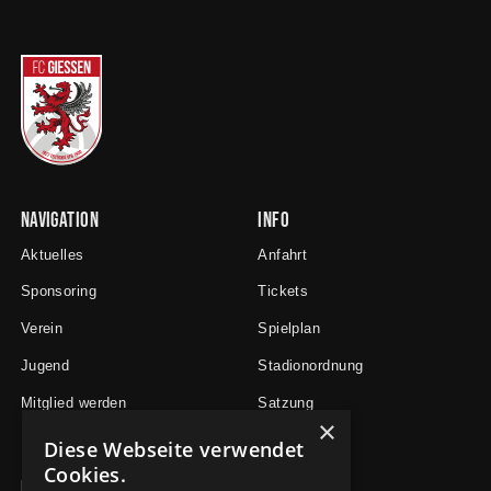
Navigation
Info
Aktuelles
Anfahrt
Sponsoring
Tickets
Verein
Spielplan
Jugend
Stadionordnung
Mitglied werden
Satzung
×
Diese Webseite verwendet
Cookies.
Newsletter