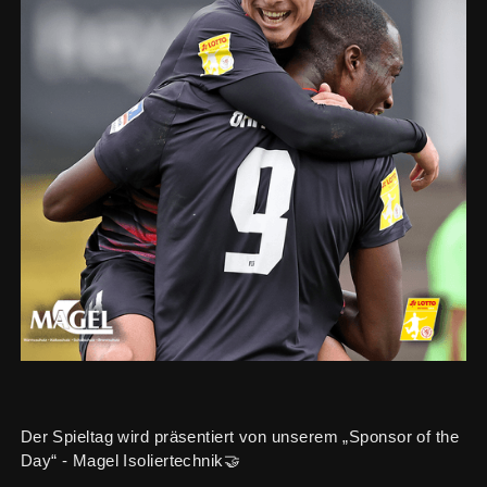
Der Spieltag wird präsentiert von unserem „Sponsor of the
Day“ - Magel Isoliertechnik🤝