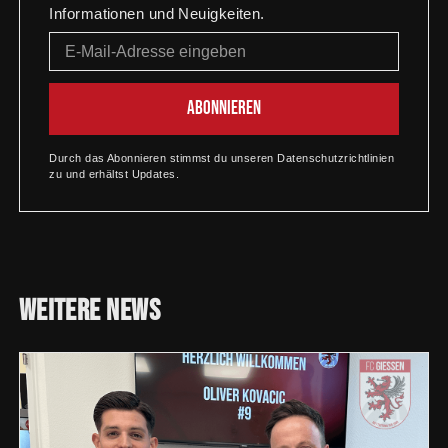
Informationen und Neuigkeiten.
Durch das Abonnieren stimmst du unseren Datenschutzrichtlinien
zu und erhältst Updates.
Weitere
News